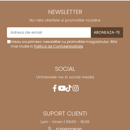
NEWSLETTER
Nu rata ofertele si promotiile noastre
Vreau sa primesc newsletter cu promotiile magazinului. Afla
mai multe in
Politica de Confidentialitate
SOCIAL
Urmareste-ne in social media
SUPORT CLIENTI
Luni - Vineri | 09:00 - 18:00
0759322930